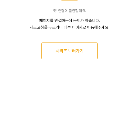
앗! 연결이 불안정해요.
페이지를 연결하는데 문제가 있습니다.
새로고침을 누르거나 다른 페이지로 이동해주세요.
시리즈 보러가기