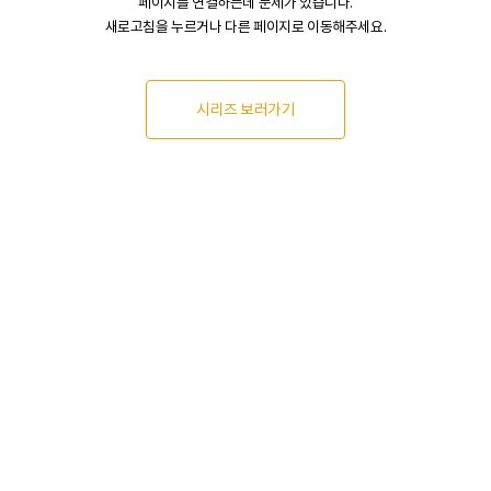
페이지를 연결하는데 문제가 있습니다.
새로고침을 누르거나 다른 페이지로 이동해주세요.
시리즈 보러가기