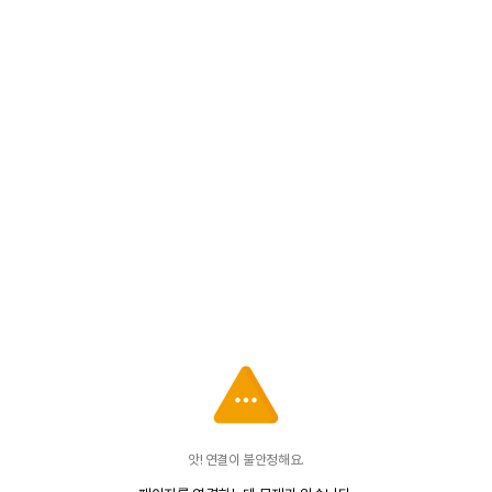
앗! 연결이 불안정해요.